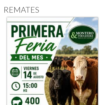
REMATES