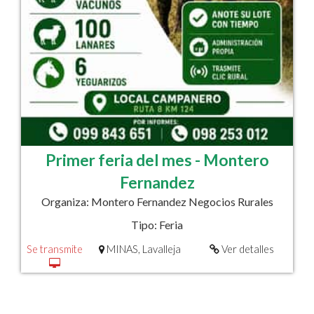
Primer feria del mes - Montero
Fernandez
Organiza: Montero Fernandez Negocios Rurales
Tipo: Feria
MINAS, Lavalleja